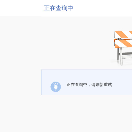
正在查询中
正在查询中，请刷新重试